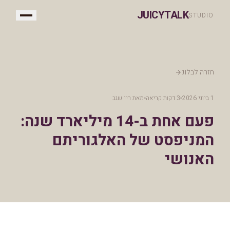
JUICYTALK
STUDIO
חזרה לבלוג
1 ביוני 2026
3 דקות קריאה
מאת
ריי שגב
פעם אחת ב-14 מיליארד שנה:
המניפסט של האלגוריתם
האנושי