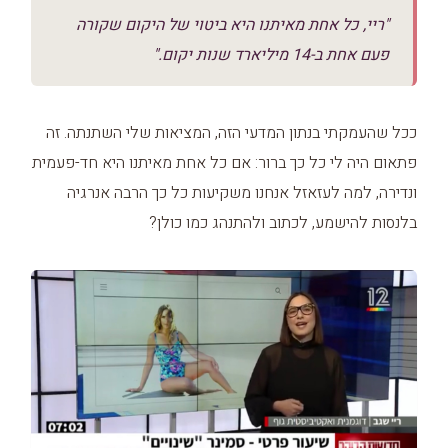
"ריי, כל אחת מאיתנו היא ביטוי של היקום שקורה
פעם אחת ב-14 מיליארד שנות יקום."
ככל שהעמקתי בנתון המדעי הזה, המציאות שלי השתנתה. זה
פתאום היה לי כל כך ברור: אם כל אחת מאיתנו היא חד-פעמית
ונדירה, למה לעזאזל אנחנו משקיעות כל כך הרבה אנרגיה
בלנסות להישמע, לכתוב ולהתנהג כמו כולן?