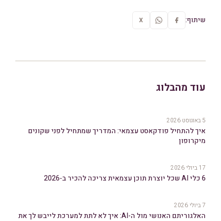
שיתוף:
X
עוד מהבלוג
5 באוגוסט 2026
איך להתחיל פודקאסט עצמאי: המדריך שמתחיל לפני שקונים
מיקרופון
17 ביולי 2026
6 כלי AI שכל יוצרת תוכן עצמאית צריכה להכיר ב-2026
7 ביולי 2026
האלגוריתם האנושי מול ה-AI: איך לא לתת למערכת לייבש לך את