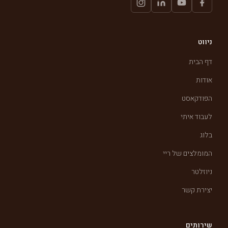
ניווט
דף הבית
אודות
הפודקאסט
לעבוד איתי
בלוג
המומלצים של ריי
ניוזלטר
יצירת קשר
שירותים